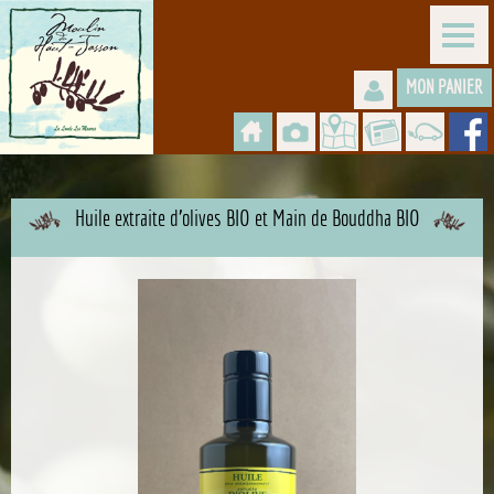
MON PANIER
Huile extraite d'olives BIO et Main de Bouddha BIO