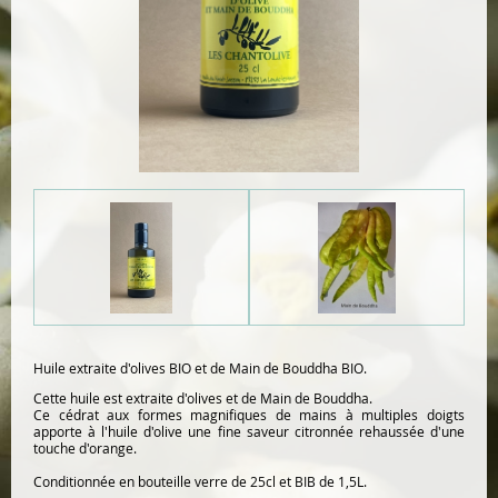
Huile extraite d'olives BIO et de Main de Bouddha BIO.
Cette huile est extraite d'olives et de Main de Bouddha.
Ce cédrat aux formes magnifiques de mains à multiples doigts
apporte à l'huile d'olive une fine saveur citronnée rehaussée d'une
touche d'orange.
Conditionnée en bouteille verre de 25cl et BIB de 1,5L.