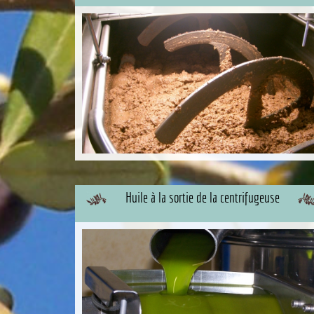
Huile à la sortie de la centrifugeuse