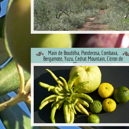
Main de Bouddha, Ponderosa, Combava,
Bergamote, Yuzu, Cedrat Mountain, Citron de
l'Empereur.