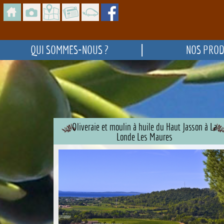
|
QUI SOMMES-NOUS ?
NOS PROD
Oliveraie et moulin à huile du Haut Jasson à La
Londe Les Maures