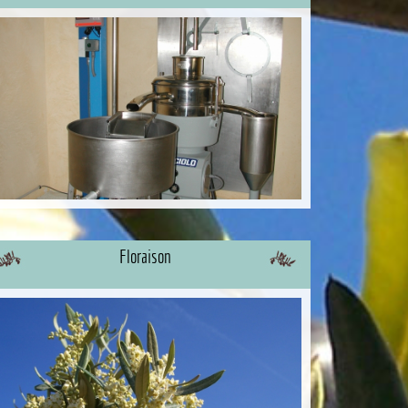
Floraison