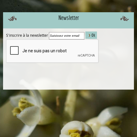
Newsletter
S'inscrire à la newsletter